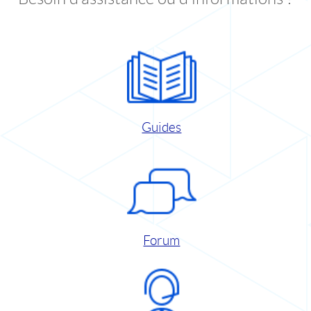
Guides
Forum